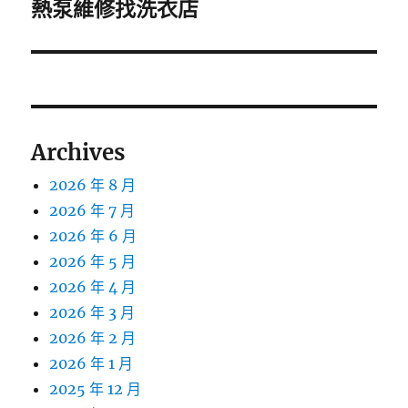
一
熱泵維修找洗衣店
篇
文
章:
Archives
2026 年 8 月
2026 年 7 月
2026 年 6 月
2026 年 5 月
2026 年 4 月
2026 年 3 月
2026 年 2 月
2026 年 1 月
2025 年 12 月