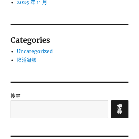
2025 年 11 月
Categories
Uncategorized
陰道凝膠
搜尋
搜
尋