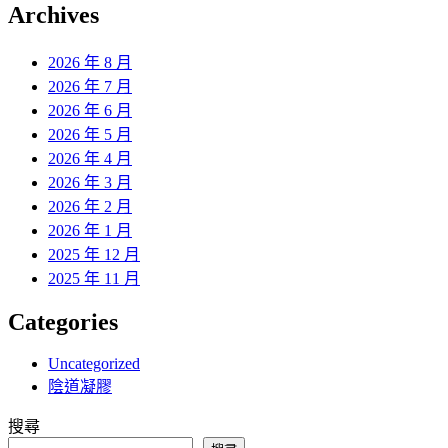
覽
Archives
文
章:
2026 年 8 月
2026 年 7 月
2026 年 6 月
2026 年 5 月
2026 年 4 月
2026 年 3 月
2026 年 2 月
2026 年 1 月
2025 年 12 月
2025 年 11 月
Categories
Uncategorized
陰道凝膠
搜尋