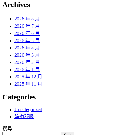
覽
Archives
文
章:
2026 年 8 月
2026 年 7 月
2026 年 6 月
2026 年 5 月
2026 年 4 月
2026 年 3 月
2026 年 2 月
2026 年 1 月
2025 年 12 月
2025 年 11 月
Categories
Uncategorized
陰道凝膠
搜尋