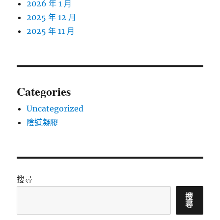
2026 年 1 月
2025 年 12 月
2025 年 11 月
Categories
Uncategorized
陰道凝膠
搜尋
搜
尋