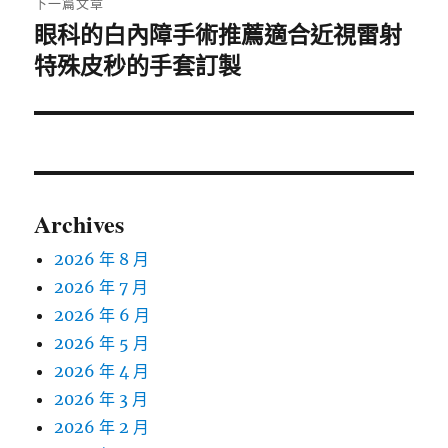
下一篇文章
眼科的白內障手術推薦適合近視雷射
下
一
特殊皮秒的手套訂製
篇
文
章:
Archives
2026 年 8 月
2026 年 7 月
2026 年 6 月
2026 年 5 月
2026 年 4 月
2026 年 3 月
2026 年 2 月