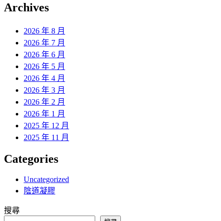
覽
Archives
文
章:
2026 年 8 月
2026 年 7 月
2026 年 6 月
2026 年 5 月
2026 年 4 月
2026 年 3 月
2026 年 2 月
2026 年 1 月
2025 年 12 月
2025 年 11 月
Categories
Uncategorized
陰道凝膠
搜尋