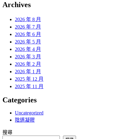
覽
Archives
文
章:
2026 年 8 月
2026 年 7 月
2026 年 6 月
2026 年 5 月
2026 年 4 月
2026 年 3 月
2026 年 2 月
2026 年 1 月
2025 年 12 月
2025 年 11 月
Categories
Uncategorized
陰道凝膠
搜尋