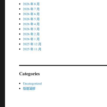
2026 年 8 月
2026 年 7 月
2026 年 6 月
2026 年 5 月
2026 年 4 月
2026 年 3 月
2026 年 2 月
2026 年 1 月
2025 年 12 月
2025 年 11 月
Categories
Uncategorized
陰道凝膠