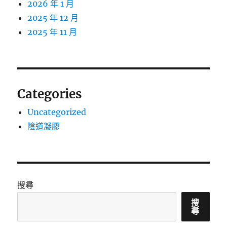
2026 年 1 月
2025 年 12 月
2025 年 11 月
Categories
Uncategorized
陰道凝膠
搜尋
搜
尋