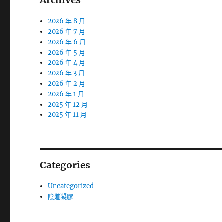
Archives
2026 年 8 月
2026 年 7 月
2026 年 6 月
2026 年 5 月
2026 年 4 月
2026 年 3 月
2026 年 2 月
2026 年 1 月
2025 年 12 月
2025 年 11 月
Categories
Uncategorized
陰道凝膠