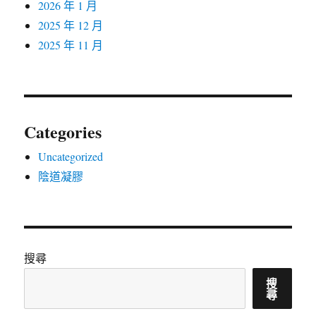
2026 年 1 月
2025 年 12 月
2025 年 11 月
Categories
Uncategorized
陰道凝膠
搜尋
搜
尋