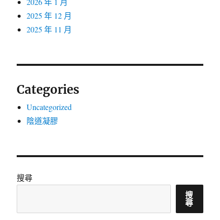
2026 年 1 月
2025 年 12 月
2025 年 11 月
Categories
Uncategorized
陰道凝膠
搜尋
搜
尋