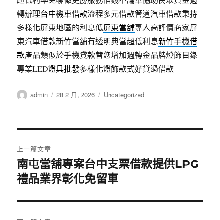
轉辦理
台中機車借款
流程多元借款管道汽車借款秉持
多樣化屏東地區的利息低
屏東當舖
專人高評價商家屏
東汽車借款新竹當舖有透明典當超低利息
新竹手機借
款
產品類似於手機貸款替您增加週轉金品牌燈飾目錄
專業LED
燈具批發
多樣化燈飾款式好貸過借款
作
發
分
admin
28 2 月, 2026
Uncategorized
者
佈
類
日
期:
文
上一篇文章
章
南屯當舖專案台中支票借款提供LPG
上
一
禮品業界彰化免留車
導
篇
覽
文
章: