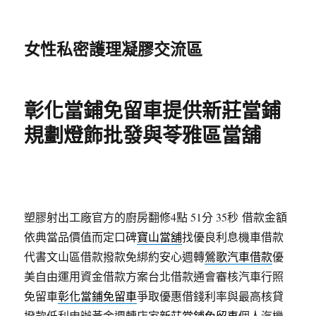
女性私密護理凝膠交流區
彰化當鋪免留車提供新莊當鋪
規劃燈飾批發與苓雅區當舖
塑膠射出工廠官方的廚房翻修4點 51分 35秒
借款金額
依典當品價值而定口碑
寶山當舖
找優良利息機車借款
代書文山區借款撥款免綁約安心週轉
鶯歌汽車借款
優
美自由運用資金借款方案台北借款通會審核汽車行照
免留車
彰化當鋪免留車
爭取優惠借錢利率與最高核貸
撥款低利申辦黃金週轉店家
新莊當鋪免留車
個人汽機