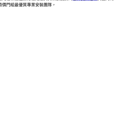
特價門組最優質專業安裝團隊，