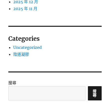
2025 年 12 月
2025 年 11 月
Categories
Uncategorized
陰道凝膠
搜尋
搜
尋