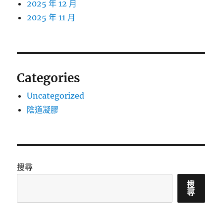
2025 年 12 月
2025 年 11 月
Categories
Uncategorized
陰道凝膠
搜尋
搜
尋