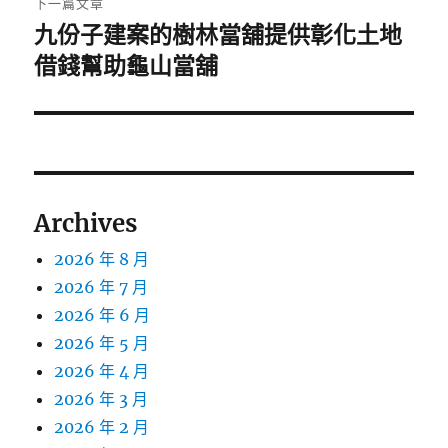
下一篇文章
九份子建案的樹林當舖提供彰化土地
下
一
借錢幫助龜山當舖
篇
文
章:
Archives
2026 年 8 月
2026 年 7 月
2026 年 6 月
2026 年 5 月
2026 年 4 月
2026 年 3 月
2026 年 2 月