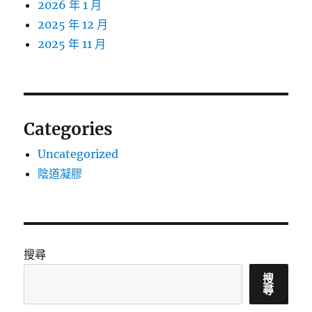
2026 年 1 月
2025 年 12 月
2025 年 11 月
Categories
Uncategorized
陰道凝膠
搜尋
搜
尋