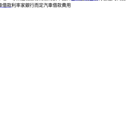
車借款
利率家銀行而定汽車借款費用