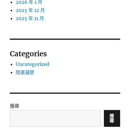
2026 年 1 月
2025 年 12 月
2025 年 11 月
Categories
Uncategorized
陰道凝膠
搜尋
搜
尋