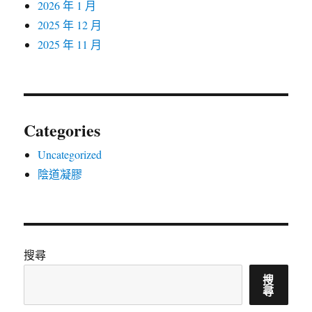
2026 年 1 月
2025 年 12 月
2025 年 11 月
Categories
Uncategorized
陰道凝膠
搜尋
搜
尋