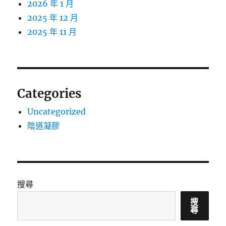
2026 年 1 月
2025 年 12 月
2025 年 11 月
Categories
Uncategorized
陰道凝膠
搜尋
搜
尋