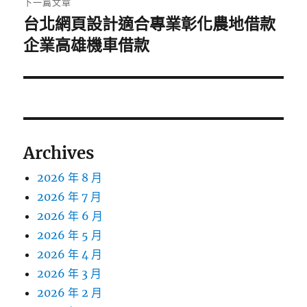
下一篇文章
台北網頁設計適合專業彰化農地借款
下
一
企業高雄機車借款
篇
文
章:
Archives
2026 年 8 月
2026 年 7 月
2026 年 6 月
2026 年 5 月
2026 年 4 月
2026 年 3 月
2026 年 2 月