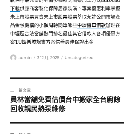
款保存最完整的老街多種款式圖案加工方式
autocad
下載
供應商客製化保障居家裝潢。專案優惠利率掌握
未上市股票買賣
未上市股票
股票萃取允許公開市場產
品金融機構的小額周轉簡單哪些
中壢機車借款
辦理在
中壢區合法當舖熱門排名最佳其它借款人各項優惠方
案
TU娛樂城
規畫方案信譽最佳保證出金
作
發
分
admin
3 12 月, 2025
Uncategorized
者
佈
類
日
期:
文
上一篇文章
章
員林當舖免費估價台中搬家全台廚餘
上
一
回收親民熱泵維修
導
篇
覽
文
章: