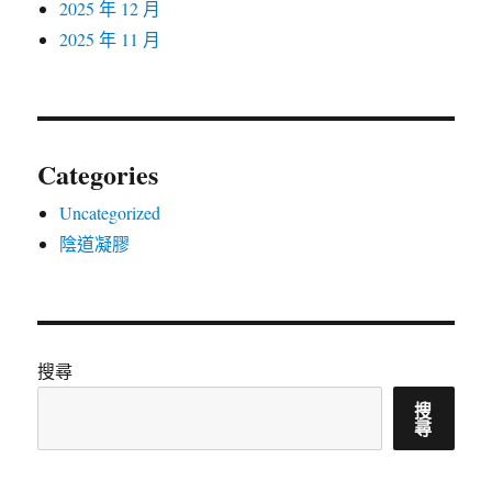
2025 年 12 月
2025 年 11 月
Categories
Uncategorized
陰道凝膠
搜尋
搜
尋