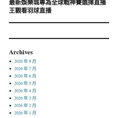
最新娛樂城專為全球戰神賽選擇直播
下
王觀看羽球直播
一
篇
文
章:
Archives
2026 年 8 月
2026 年 7 月
2026 年 6 月
2026 年 5 月
2026 年 4 月
2026 年 3 月
2026 年 2 月
2026 年 1 月