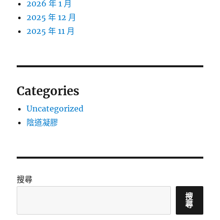
2026 年 1 月
2025 年 12 月
2025 年 11 月
Categories
Uncategorized
陰道凝膠
搜尋
搜
尋