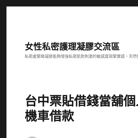
女性私密護理凝膠交流區
私密處緊緻凝膠能夠增強私密肌對刺激的敏感度與緊實感，天然
台中票貼借錢當舖個
機車借款