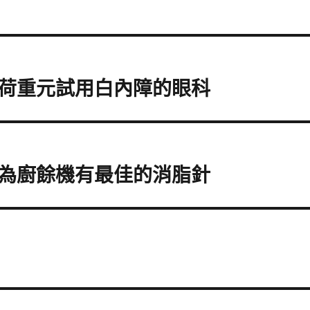
荷重元試用白內障的眼科
為廚餘機有最佳的消脂針