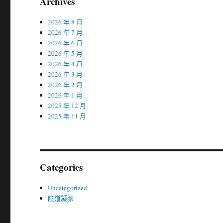
Archives
2026 年 8 月
2026 年 7 月
2026 年 6 月
2026 年 5 月
2026 年 4 月
2026 年 3 月
2026 年 2 月
2026 年 1 月
2025 年 12 月
2025 年 11 月
Categories
Uncategorized
陰道凝膠