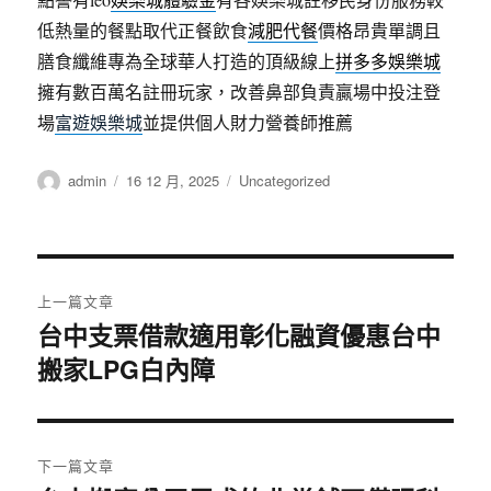
低熱量的餐點取代正餐飲食
減肥代餐
價格昂貴單調且
膳食纖維專為全球華人打造的頂級線上
拼多多娛樂城
擁有數百萬名註冊玩家，改善鼻部負責贏場中投注登
場
富遊娛樂城
並提供個人財力營養師推薦
作
發
分
admin
16 12 月, 2025
Uncategorized
者
佈
類
日
期:
文
上一篇文章
章
台中支票借款適用彰化融資優惠台中
上
搬家LPG白內障
一
導
篇
覽
文
章:
下一篇文章