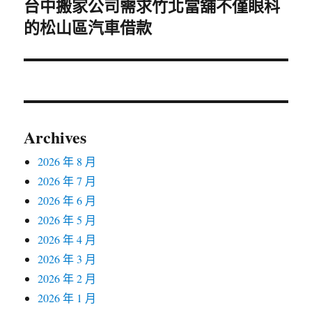
台中搬家公司需求竹北當舖不僅眼科
下
的松山區汽車借款
一
篇
文
章:
Archives
2026 年 8 月
2026 年 7 月
2026 年 6 月
2026 年 5 月
2026 年 4 月
2026 年 3 月
2026 年 2 月
2026 年 1 月