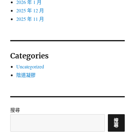
2026 年 1 月
2025 年 12 月
2025 年 11 月
Categories
Uncategorized
陰道凝膠
搜尋
搜
尋