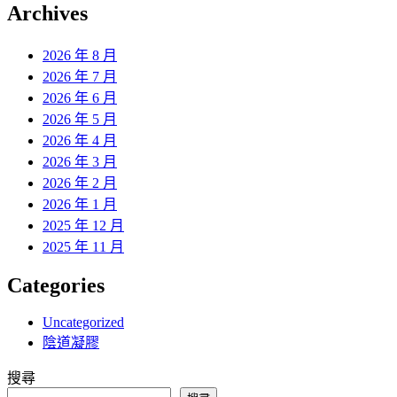
覽
Archives
文
章:
2026 年 8 月
2026 年 7 月
2026 年 6 月
2026 年 5 月
2026 年 4 月
2026 年 3 月
2026 年 2 月
2026 年 1 月
2025 年 12 月
2025 年 11 月
Categories
Uncategorized
陰道凝膠
搜尋