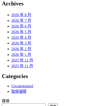
覽
Archives
文
章:
2026 年 8 月
2026 年 7 月
2026 年 6 月
2026 年 5 月
2026 年 4 月
2026 年 3 月
2026 年 2 月
2026 年 1 月
2025 年 12 月
2025 年 11 月
Categories
Uncategorized
陰道凝膠
搜尋