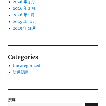
2026 年 3 月
2026 年 2 月
2026 年 1 月
2025 年 12 月
2025 年 11 月
Categories
Uncategorized
陰道凝膠
搜尋