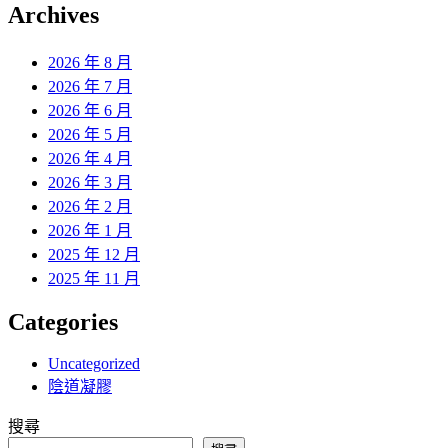
覽
Archives
文
章:
2026 年 8 月
2026 年 7 月
2026 年 6 月
2026 年 5 月
2026 年 4 月
2026 年 3 月
2026 年 2 月
2026 年 1 月
2025 年 12 月
2025 年 11 月
Categories
Uncategorized
陰道凝膠
搜尋