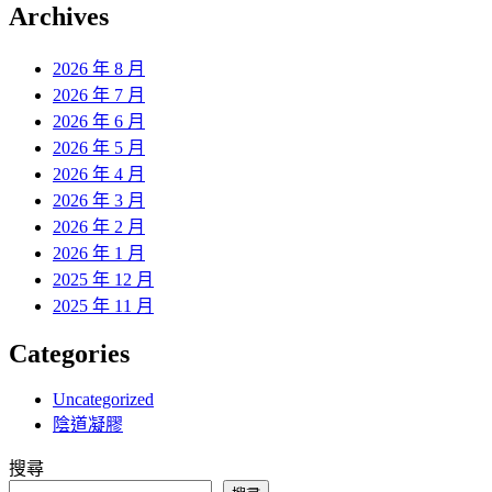
覽
Archives
文
章:
2026 年 8 月
2026 年 7 月
2026 年 6 月
2026 年 5 月
2026 年 4 月
2026 年 3 月
2026 年 2 月
2026 年 1 月
2025 年 12 月
2025 年 11 月
Categories
Uncategorized
陰道凝膠
搜尋