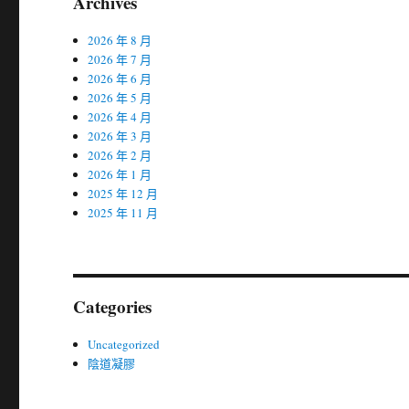
Archives
2026 年 8 月
2026 年 7 月
2026 年 6 月
2026 年 5 月
2026 年 4 月
2026 年 3 月
2026 年 2 月
2026 年 1 月
2025 年 12 月
2025 年 11 月
Categories
Uncategorized
陰道凝膠