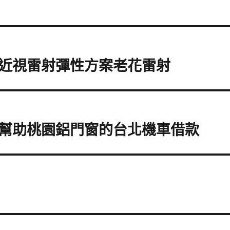
近視雷射彈性方案老花雷射
幫助桃園鋁門窗的台北機車借款