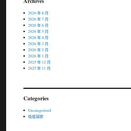
Archives
2026 年 8 月
2026 年 7 月
2026 年 6 月
2026 年 5 月
2026 年 4 月
2026 年 3 月
2026 年 2 月
2026 年 1 月
2025 年 12 月
2025 年 11 月
Categories
Uncategorized
陰道凝膠