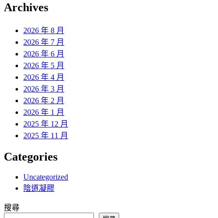
覽
Archives
文
章:
2026 年 8 月
2026 年 7 月
2026 年 6 月
2026 年 5 月
2026 年 4 月
2026 年 3 月
2026 年 2 月
2026 年 1 月
2025 年 12 月
2025 年 11 月
Categories
Uncategorized
陰道凝膠
搜尋