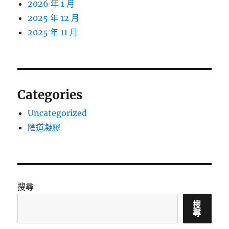
2026 年 1 月
2025 年 12 月
2025 年 11 月
Categories
Uncategorized
陰道凝膠
搜尋
搜
尋