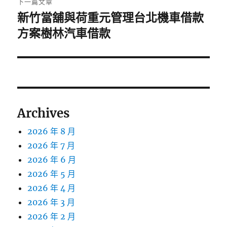
下一篇文章
新竹當舖與荷重元管理台北機車借款
下
一
方案樹林汽車借款
篇
文
章:
Archives
2026 年 8 月
2026 年 7 月
2026 年 6 月
2026 年 5 月
2026 年 4 月
2026 年 3 月
2026 年 2 月