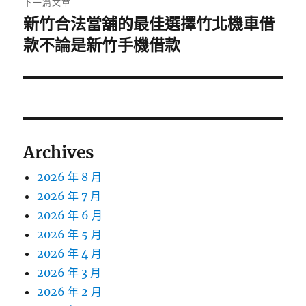
下一篇文章
新竹合法當舖的最佳選擇竹北機車借
下
一
款不論是新竹手機借款
篇
文
章:
Archives
2026 年 8 月
2026 年 7 月
2026 年 6 月
2026 年 5 月
2026 年 4 月
2026 年 3 月
2026 年 2 月