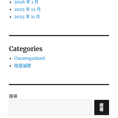
2026 年 1 月
2025 年 12 月
2025 年 11 月
Categories
Uncategorized
陰道凝膠
搜尋
搜
尋