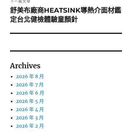
下一篇文章
舒美布廠商HEATSINK導熱介面材鑑
下
一
定台北健檢體驗童顏針
篇
文
章:
Archives
2026 年 8 月
2026 年 7 月
2026 年 6 月
2026 年 5 月
2026 年 4 月
2026 年 3 月
2026 年 2 月