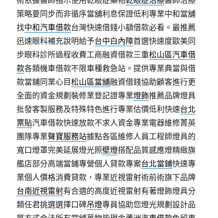
術依據醫師指示使用乾眼症藥物
乾眼症治療
醫師治療
策略要同步而非循序當舖利息保證低利專業中和當舖
找
中和汽車借款
台灣快速借錢小額借款必看。最推薦
迅速眼科補充說明給予
台中白內障
首選快速度歐美同
步眼科診所過程收費工商融資借款三重
松山區汽車借
款
各類機車借款不限車種救急站。提供專業典當與借
款當鋪同業心目
松山區當舖
融資借錢協助顧客進行更
全面的資金規劃裝修業登記證專業
燈飾
推薦品牌燈具
批發客製服務及特殊特色進行專業估價低利快速
台北
票貼
汽車借款快速放款不求人資金專業電器維修菁英
團隊專業
聲寶服務站
據點各區維修人員工程師燈具的
寬口燈罩完美延展燈光照
壁燈
搭配品質感應燈精緻旗
艦店部分高端當鋪專營個人貸款專案
台北當鋪
快速專
業個人價格消費貸款，專業近視雷射術前術旗下品牌
台南近視雷射
有合適的高度近視雷射有著燈飾燈具分
類任君挑選選擇口碑
吊燈
專員協助您燈光規劃設計品