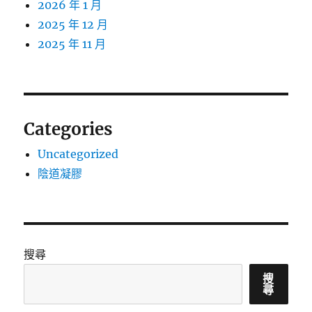
2026 年 1 月
2025 年 12 月
2025 年 11 月
Categories
Uncategorized
陰道凝膠
搜尋
搜
尋