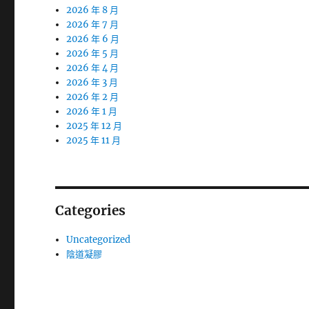
2026 年 8 月
2026 年 7 月
2026 年 6 月
2026 年 5 月
2026 年 4 月
2026 年 3 月
2026 年 2 月
2026 年 1 月
2025 年 12 月
2025 年 11 月
Categories
Uncategorized
陰道凝膠