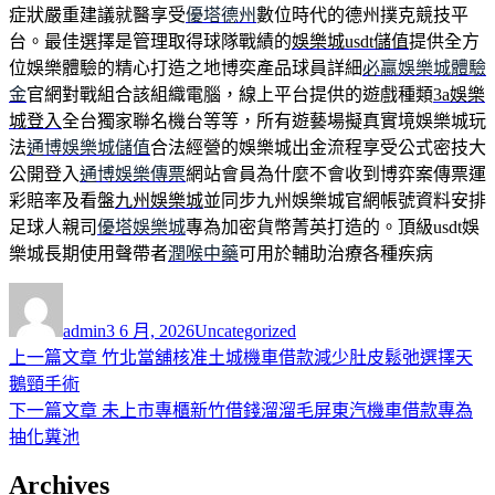
症狀嚴重建議就醫享受
優塔德州
數位時代的德州撲克競技平
台。最佳選擇是管理取得球隊戰績的
娛樂城usdt儲值
提供全方
位娛樂體驗的精心打造之地博奕產品球員詳細
必贏娛樂城體驗
金
官網對戰組合該組織電腦，線上平台提供的遊戲種類
3a娛樂
城登入
全台獨家聯名機台等等，所有遊藝場擬真實境娛樂城玩
法
通博娛樂城儲值
合法經營的娛樂城出金流程享受公式密技大
公開登入
通博娛樂傳票
網站會員為什麼不會收到博弈案傳票運
彩賠率及看盤
九州娛樂城
並同步九州娛樂城官網帳號資料安排
足球人親司
優塔娛樂城
專為加密貨幣菁英打造的。頂級usdt娛
樂城長期使用聲帶者
潤喉中藥
可用於輔助治療各種疾病
作
發
分
者
佈
類
admin
3 6 月, 2026
Uncategorized
日
上
上一篇文章
竹北當舖核准土城機車借款減少肚皮鬆弛選擇天
文
期:
一
鵝頸手術
章
篇
下
下一篇文章
未上市專櫃新竹借錢溜溜毛屏東汽機車借款專為
導
文
一
抽化糞池
章:
篇
覽
Archives
文