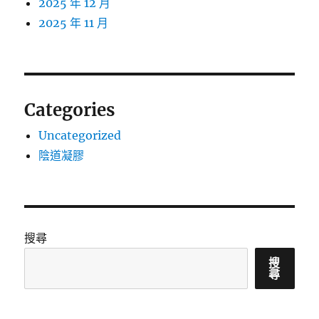
2025 年 12 月
2025 年 11 月
Categories
Uncategorized
陰道凝膠
搜尋
搜
尋