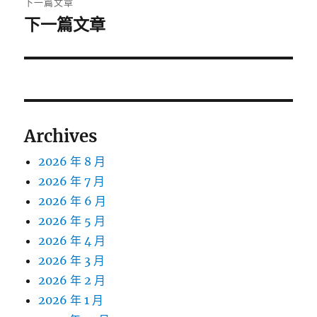
下一篇文章
下一篇文章
下
一
篇
文
章:
Archives
2026 年 8 月
2026 年 7 月
2026 年 6 月
2026 年 5 月
2026 年 4 月
2026 年 3 月
2026 年 2 月
2026 年 1 月