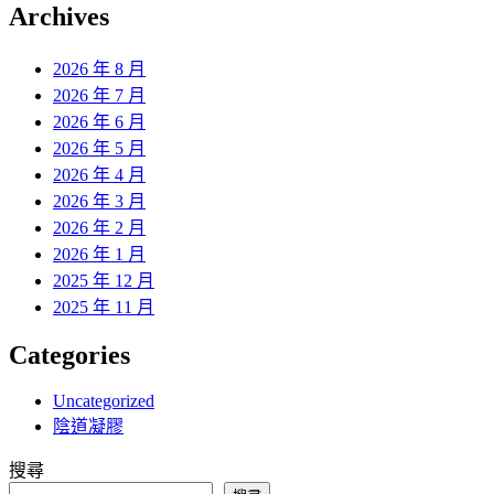
覽
Archives
文
章:
2026 年 8 月
2026 年 7 月
2026 年 6 月
2026 年 5 月
2026 年 4 月
2026 年 3 月
2026 年 2 月
2026 年 1 月
2025 年 12 月
2025 年 11 月
Categories
Uncategorized
陰道凝膠
搜尋