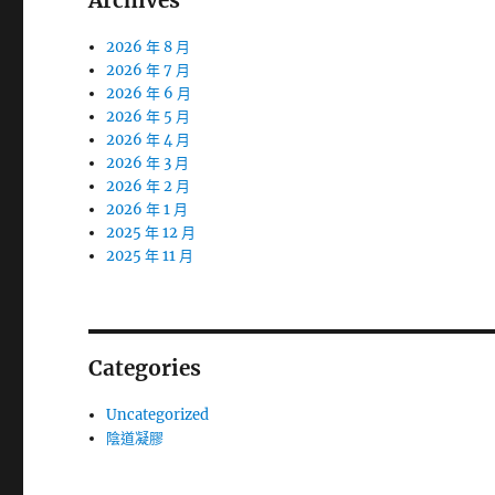
Archives
2026 年 8 月
2026 年 7 月
2026 年 6 月
2026 年 5 月
2026 年 4 月
2026 年 3 月
2026 年 2 月
2026 年 1 月
2025 年 12 月
2025 年 11 月
Categories
Uncategorized
陰道凝膠