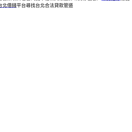
台北借錢
平台尋找台北合法貸款管道