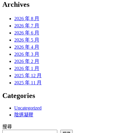
覽
Archives
文
章:
2026 年 8 月
2026 年 7 月
2026 年 6 月
2026 年 5 月
2026 年 4 月
2026 年 3 月
2026 年 2 月
2026 年 1 月
2025 年 12 月
2025 年 11 月
Categories
Uncategorized
陰道凝膠
搜尋