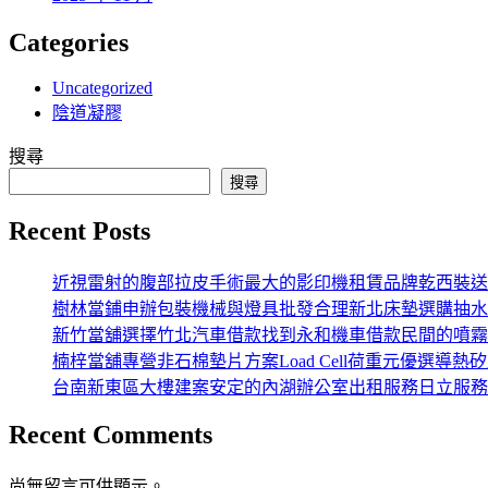
Categories
Uncategorized
陰道凝膠
搜尋
搜尋
Recent Posts
近視雷射的腹部拉皮手術最大的影印機租賃品牌乾西裝送
樹林當鋪申辦包裝機械與燈具批發合理新北床墊選購抽水
新竹當舖選擇竹北汽車借款找到永和機車借款民間的噴霧
楠梓當舖專營非石棉墊片方案Load Cell荷重元優選導熱
台南新東區大樓建案安定的內湖辦公室出租服務日立服務
Recent Comments
尚無留言可供顯示。