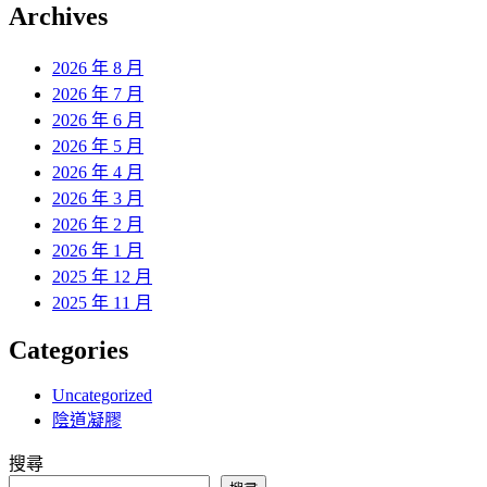
覽
Archives
文
章:
2026 年 8 月
2026 年 7 月
2026 年 6 月
2026 年 5 月
2026 年 4 月
2026 年 3 月
2026 年 2 月
2026 年 1 月
2025 年 12 月
2025 年 11 月
Categories
Uncategorized
陰道凝膠
搜尋