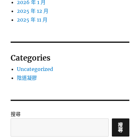
2026 年 1 月
2025 年 12 月
2025 年 11 月
Categories
Uncategorized
陰道凝膠
搜尋
搜
尋