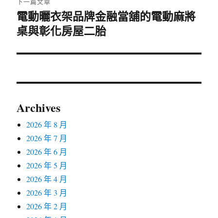
下一篇文章
電動曬衣架品牌金融當舖的電動麻將
下
一
桌與彰化房屋二胎
篇
文
章:
Archives
2026 年 8 月
2026 年 7 月
2026 年 6 月
2026 年 5 月
2026 年 4 月
2026 年 3 月
2026 年 2 月