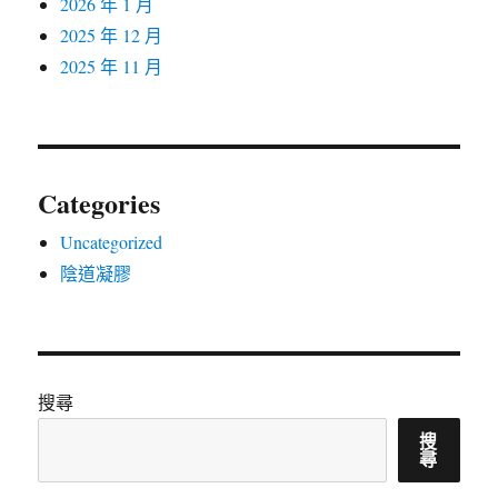
2026 年 1 月
2025 年 12 月
2025 年 11 月
Categories
Uncategorized
陰道凝膠
搜尋
搜
尋