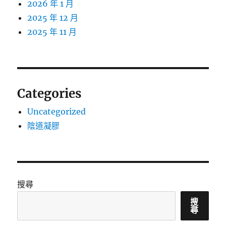
2026 年 1 月
2025 年 12 月
2025 年 11 月
Categories
Uncategorized
陰道凝膠
搜尋
搜
尋