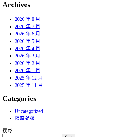
覽
Archives
文
章:
2026 年 8 月
2026 年 7 月
2026 年 6 月
2026 年 5 月
2026 年 4 月
2026 年 3 月
2026 年 2 月
2026 年 1 月
2025 年 12 月
2025 年 11 月
Categories
Uncategorized
陰道凝膠
搜尋